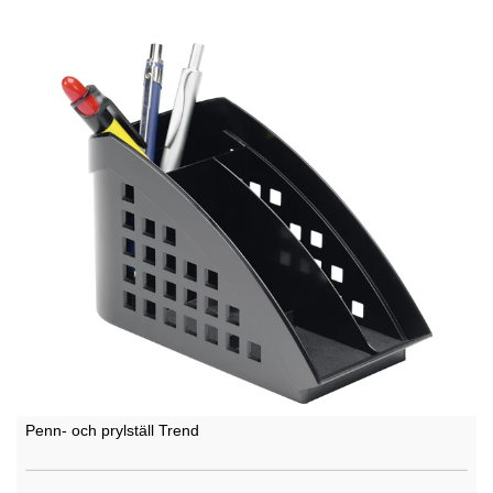
Penn- och prylställ Trend