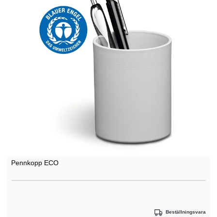
Pennkopp ECO
Beställningsvara