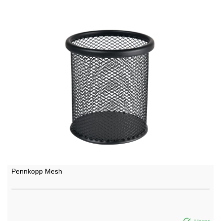
Pennkopp Mesh