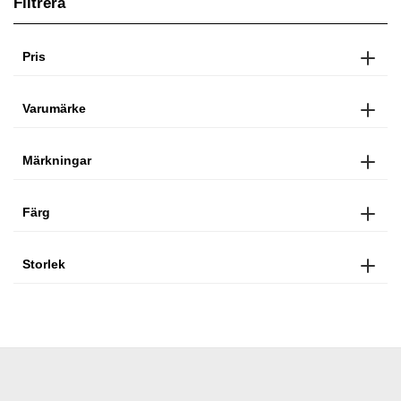
Filtrera
Pris
Varumärke
Märkningar
Färg
Storlek