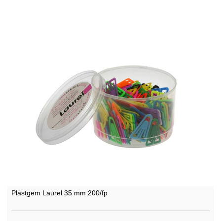
Plastgem Laurel 35 mm 200/fp