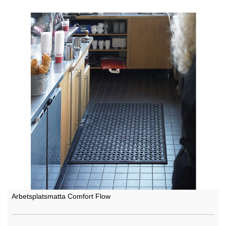
Arbetsplatsmatta Comfort Flow