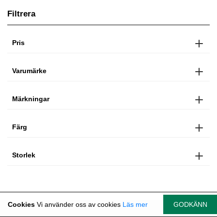
Filtrera
Pris
Varumärke
Märkningar
Färg
Storlek
Cookies
Vi använder oss av cookies
Läs mer
GODKÄNN