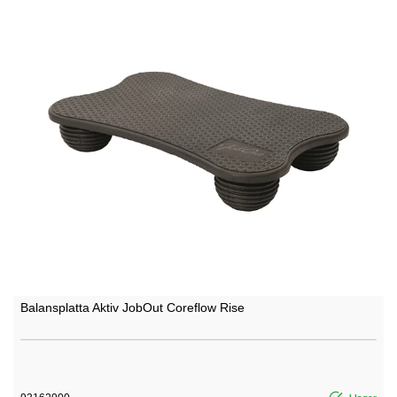
Balansplatta Aktiv JobOut Coreflow Rise