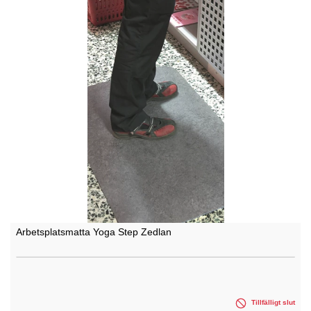
Arbetsplatsmatta Yoga Step Zedlan
Tillfälligt slut