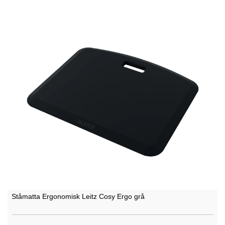
Ståmatta Ergonomisk Leitz Cosy Ergo grå