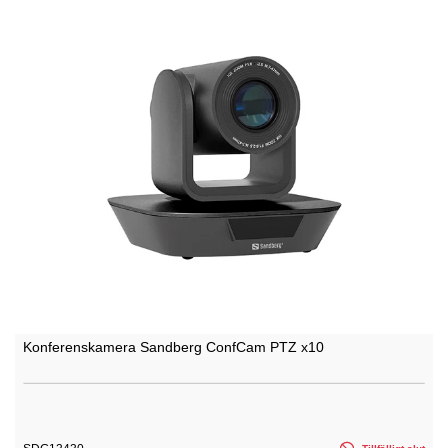
Konferenskamera Sandberg ConfCam PTZ x10