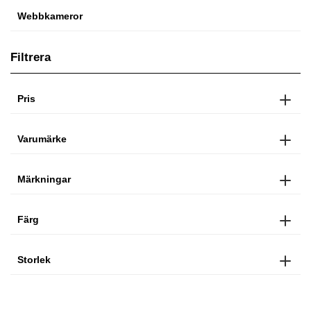
Webbkameror
Filtrera
Pris
Varumärke
Märkningar
Färg
Storlek