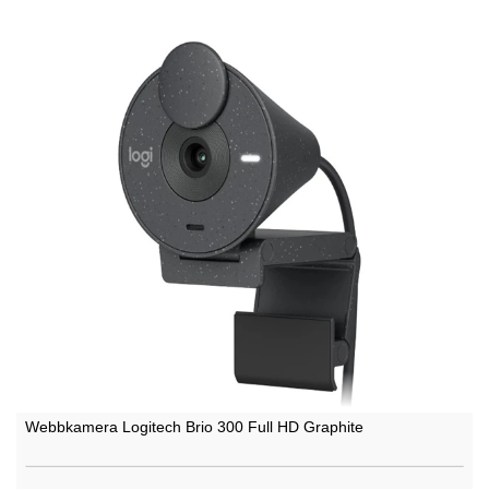
Webbkamera Logitech Brio 300 Full HD Graphite