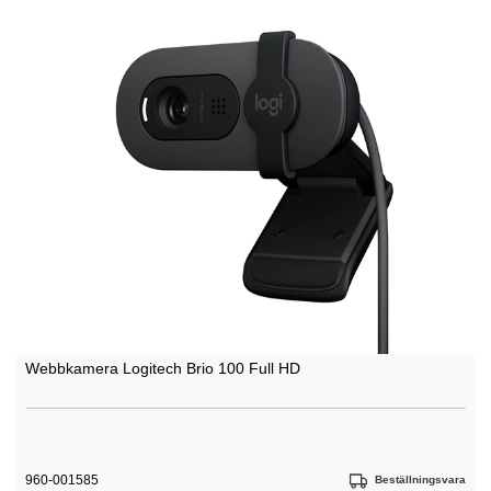
Webbkamera Logitech Brio 100 Full HD
960-001585
Beställningsvara