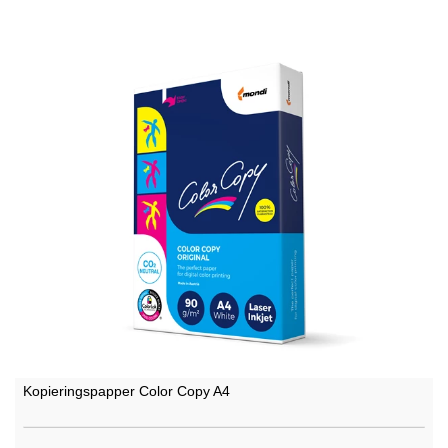
Kopieringspapper Color Copy A4