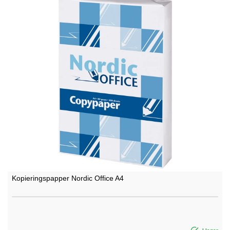
Kopieringspapper Nordic Office A4