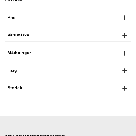
Pris
Varumärke
Märkningar
Färg
Storlek