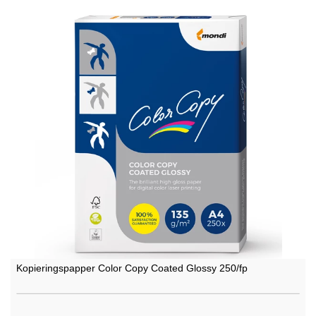
Kopieringspapper Color Copy Coated Glossy 250/fp