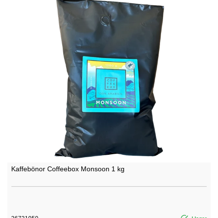
Kaffebönor Coffeebox Monsoon 1 kg