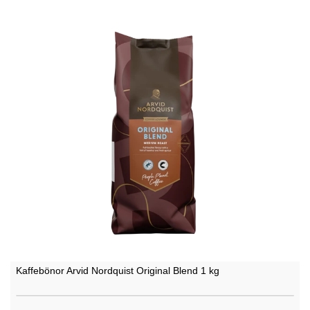
Kaffebönor Arvid Nordquist Original Blend 1 kg