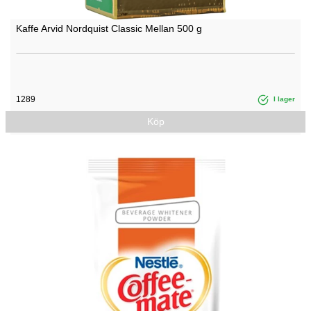
Kaffe Arvid Nordquist Classic Mellan 500 g
1289
I lager
Köp