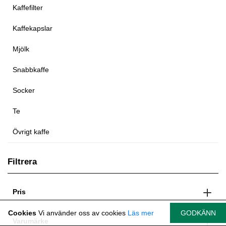
Kaffefilter
Kaffekapslar
Mjölk
Snabbkaffe
Socker
Te
Övrigt kaffe
Filtrera
Pris
Cookies
Vi använder oss av cookies
Läs mer
GODKÄNN
Varumärke