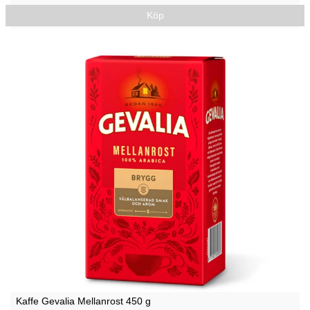
Köp
Kaffe Gevalia Mellanrost 450 g