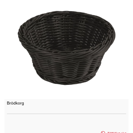
Brödkorg