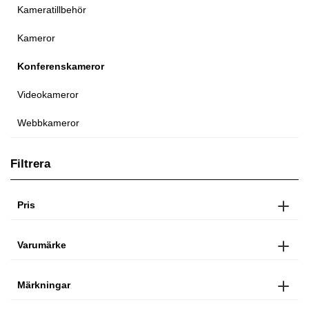
Kameratillbehör
Kameror
Konferenskameror
Videokameror
Webbkameror
Filtrera
Pris
Varumärke
Märkningar