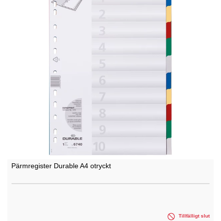
Pärmregister Durable A4 otryckt
Tillfälligt slut