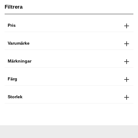
Filtrera
Pris
Varumärke
Märkningar
Färg
Storlek