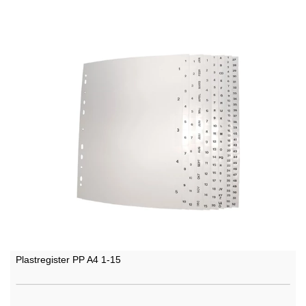
Plastregister PP A4 1-15