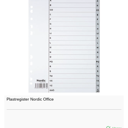
Plastregister Nordic Office