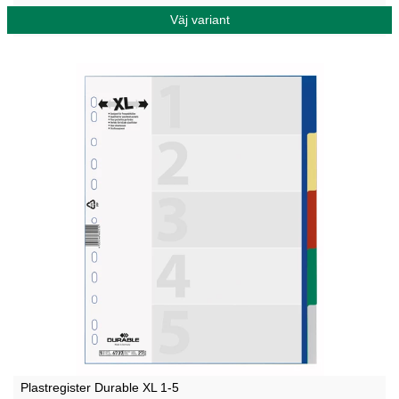
Väj variant
Plastregister Durable XL 1-5