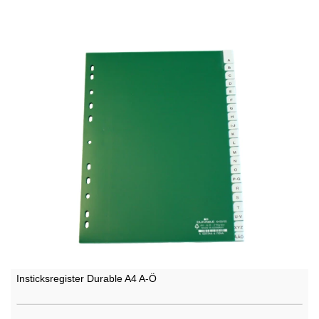
Insticksregister Durable A4 A-Ö