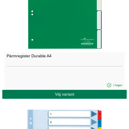
Pärmregister Durable A4
I lager
Väj variant